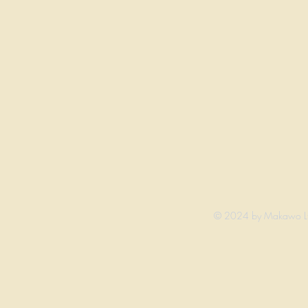
© 2024 by Makawo Ltd