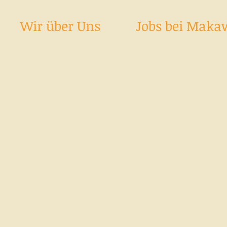
Wir über Uns
Jobs bei Maka